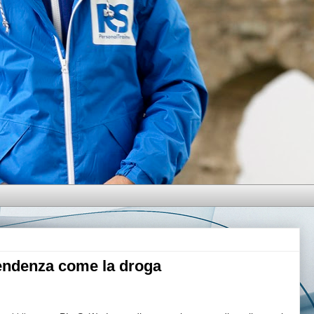
endenza come la droga