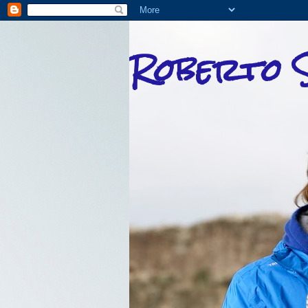
Roberto S