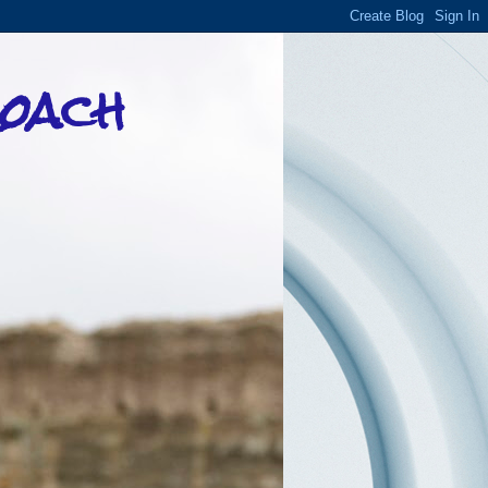
Coach