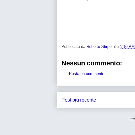
Pubblicato da
Roberto Stirpe
alle
1:10 PM
Nessun commento:
Posta un commento
Post più recente
Iscr