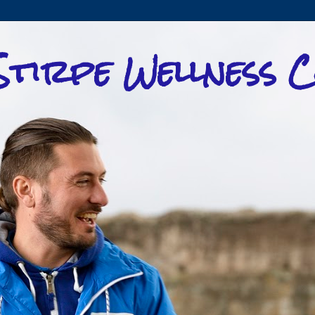
tirpe Wellness 